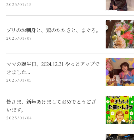
2025/01/15
ブリのお刺身と、鶏のたたきと、まぐろ。
2025/01/08
ママの誕生日、2024.12.21 やっとアップで
きました...
2025/01/05
皆さま、新年あけましておめでとうござ
います。
2025/01/04