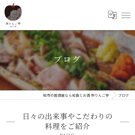
ブログ
柏市の居酒屋なら和食とお酒 熟りんご亭
ブログ
日々の出来事やこだわりの
料理をご紹介