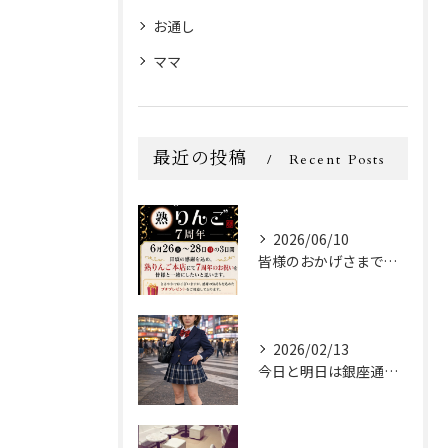
お通し
ママ
最近の投稿
Recent Posts
2026/06/10
皆様のおかげさまで、スナック熟りんご(本店)は、2026年6...
2026/02/13
今日と明日は銀座通り店の女の子達がバレンタインなので、