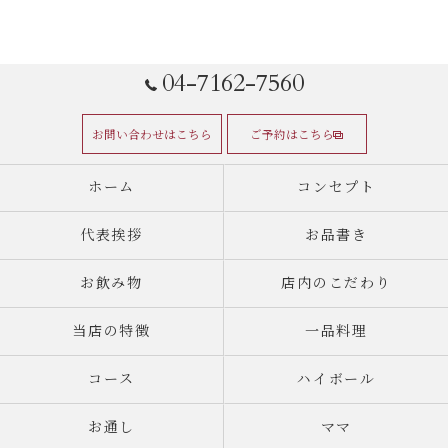
04-7162-7560
お問い合わせはこちら
ご予約はこちら
ホーム
コンセプト
代表挨拶
お品書き
お飲み物
店内のこだわり
当店の特徴
一品料理
コース
ハイボール
お通し
ママ