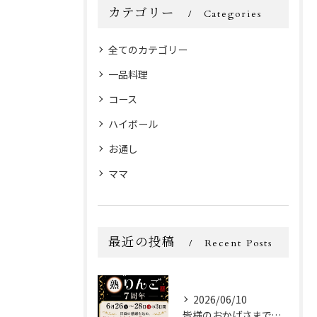
カテゴリー
Categories
全てのカテゴリー
一品料理
コース
ハイボール
お通し
ママ
最近の投稿
Recent Posts
2026/06/10
皆様のおかげさまで、スナック熟りんご(本店)は、2026年6...