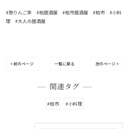
#熟りんご亭 #柏居酒屋 #柏市居酒屋 #柏市 #小料
理 #大人の居酒屋
< 前のページ
一覧に戻る
次のページ >
関連タグ
#柏市
#小料理