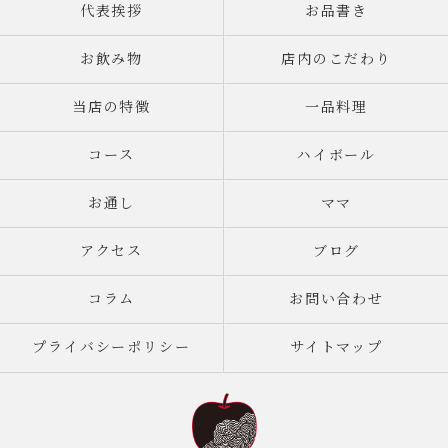
代表挨拶
お品書き
お飲み物
店内のこだわり
当店の特徴
一品料理
コース
ハイボール
お通し
ママ
アクセス
ブログ
コラム
お問い合わせ
プライバシーポリシー
サイトマップ