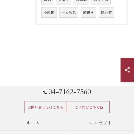
小料理
一人飲み
卵焼き
隠れ家
04-7162-7560
お問い合わせはこちら
ご予約はこちら
ホーム
コンセプト