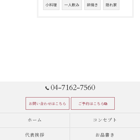
小料理
一人飲み
卵焼き
隠れ家
04-7162-7560
お問い合わせはこちら
ご予約はこちら
ホーム
コンセプト
代表挨拶
お品書き