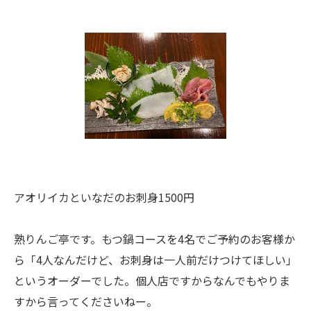
アオリイカといなだのお刺身1500円
熟りんご亭です。もつ鍋コースを4名でご予約のお客様か
ら「4人なんだけど、お刺身は一人前だけつけてほしい」
というオーダーでした。個人店ですからなんでもやりま
すから言ってくださいねー。