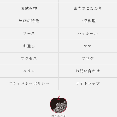
お飲み物
店内のこだわり
当店の特徴
一品料理
コース
ハイボール
お通し
ママ
アクセス
ブログ
コラム
お問い合わせ
プライバシーポリシー
サイトマップ